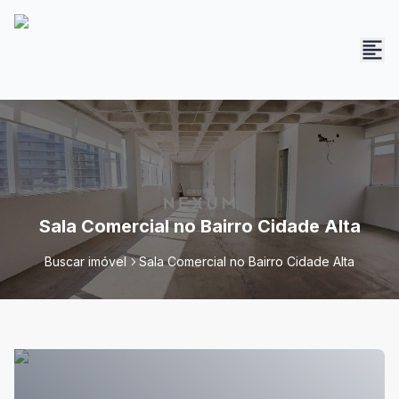
Sala Comercial no Bairro Cidade Alta
Buscar imóvel
Sala Comercial no Bairro Cidade Alta