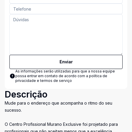
Enviar
As informações serão utilizadas para que a nossa equipe
possa entrar em contato de acordo com a
política de
privacidade e termos de serviço
Descrição
Mude para o endereço que acompanha o ritmo do seu
sucesso.
O Centro Profissional Murano Exclusive foi projetado para
profissionais que não aceitam menos que a excelência.