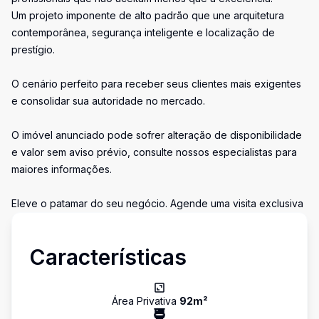
Um projeto imponente de alto padrão que une arquitetura
contemporânea, segurança inteligente e localização de
prestígio.
O cenário perfeito para receber seus clientes mais exigentes
e consolidar sua autoridade no mercado.
O imóvel anunciado pode sofrer alteração de disponibilidade
e valor sem aviso prévio, consulte nossos especialistas para
maiores informações.
Eleve o patamar do seu negócio. Agende uma visita exclusiva
Características
Área Privativa
92
m²