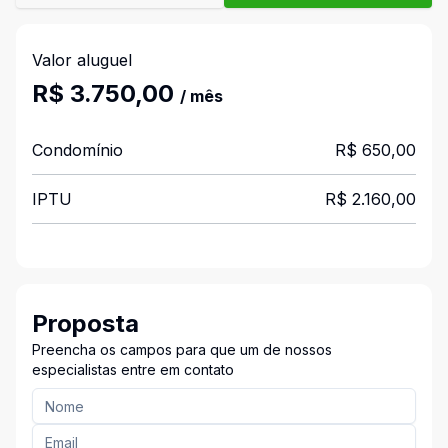
Valor aluguel
R$ 3.750,00
/ mês
Condomínio
R$ 650,00
IPTU
R$ 2.160,00
Proposta
Preencha os campos para que um de nossos
especialistas entre em contato