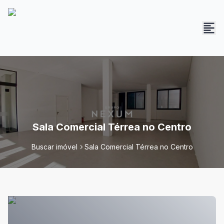
Sala Comercial Térrea no Centro
Buscar imóvel
Sala Comercial Térrea no Centro