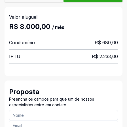
Valor aluguel
R$ 8.000,00
/ mês
Condomínio
R$ 680,00
IPTU
R$ 2.233,00
Proposta
Preencha os campos para que um de nossos
especialistas entre em contato