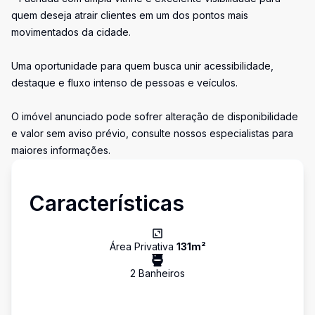
quem deseja atrair clientes em um dos pontos mais
movimentados da cidade.
Uma oportunidade para quem busca unir acessibilidade,
destaque e fluxo intenso de pessoas e veículos.
O imóvel anunciado pode sofrer alteração de disponibilidade
e valor sem aviso prévio, consulte nossos especialistas para
maiores informações.
Características
Área Privativa
131
m²
2
Banheiro
s