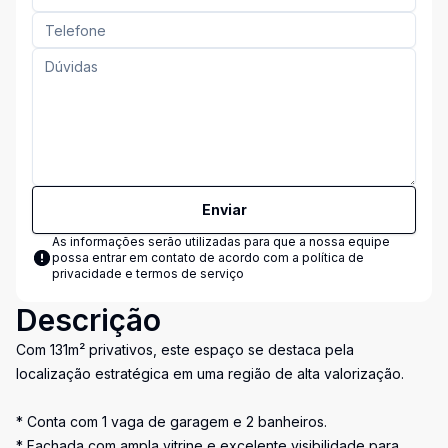
Enviar
As informações serão utilizadas para que a nossa equipe
possa entrar em contato de acordo com a
política de
privacidade e termos de serviço
Descrição
Com 131m² privativos, este espaço se destaca pela
localização estratégica em uma região de alta valorização.
* Conta com 1 vaga de garagem e 2 banheiros.
* Fachada com ampla vitrine e excelente visibilidade para