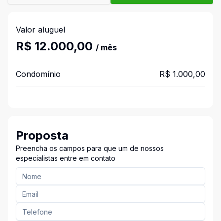
Valor aluguel
R$ 12.000,00
/ mês
Condomínio
R$ 1.000,00
Proposta
Preencha os campos para que um de nossos
especialistas entre em contato