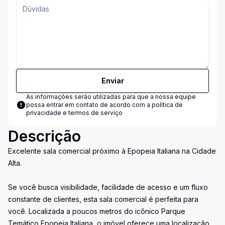
Enviar
As informações serão utilizadas para que a nossa equipe
possa entrar em contato de acordo com a
política de
privacidade e termos de serviço
Descrição
Excelente sala comercial próximo à Epopeia Italiana na Cidade
Alta.
Se você busca visibilidade, facilidade de acesso e um fluxo
constante de clientes, esta sala comercial é perfeita para
você. Localizada a poucos metros do icônico Parque
Temático Epopeia Italiana, o imóvel oferece uma localização