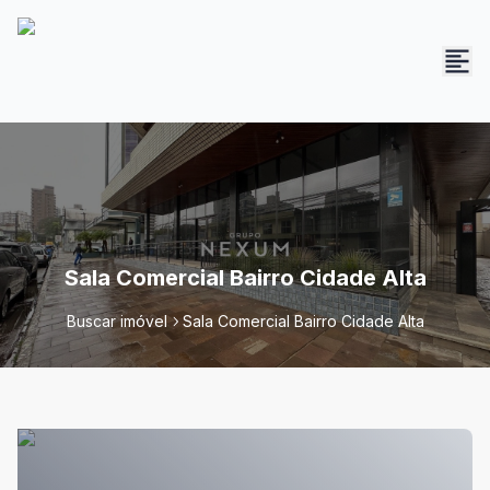
Sala Comercial Bairro Cidade Alta
Buscar imóvel
Sala Comercial Bairro Cidade Alta