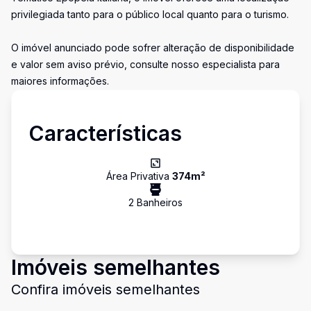
privilegiada tanto para o público local quanto para o turismo.
O imóvel anunciado pode sofrer alteração de disponibilidade
e valor sem aviso prévio, consulte nosso especialista para
maiores informações.
Características
Área Privativa
374
m²
2
Banheiro
s
Imóveis semelhantes
Confira imóveis semelhantes