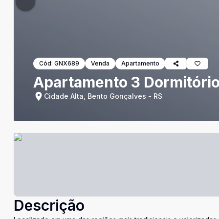
Cód:
GNX689
Venda
Apartamento
Apartamento 3 Dormitório
Cidade Alta, Bento Gonçalves - RS
Descrição