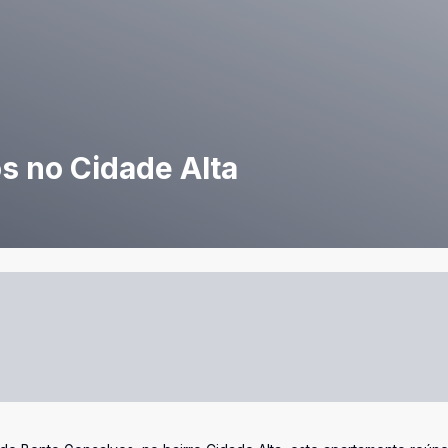
s no Cidade Alta