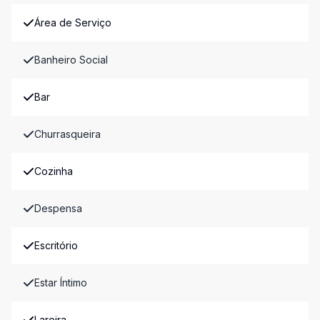
Área de Serviço
Banheiro Social
Bar
Churrasqueira
Cozinha
Despensa
Escritório
Estar Íntimo
Lareira