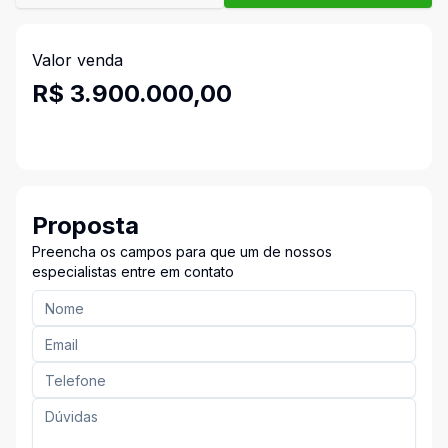
Valor venda
R$ 3.900.000,00
Proposta
Preencha os campos para que um de nossos
especialistas entre em contato