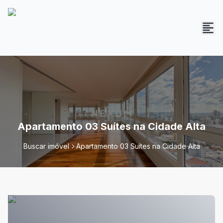
Apartamento 03 Suítes na Cidade Alta
Buscar imóvel
Apartamento 03 Suítes na Cidade Alta