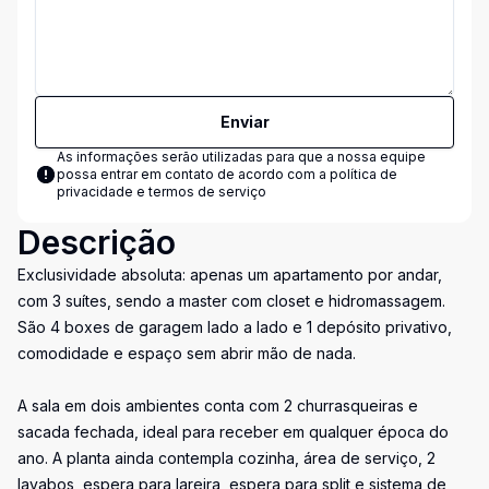
Enviar
As informações serão utilizadas para que a nossa equipe
possa entrar em contato de acordo com a
política de
privacidade e termos de serviço
Descrição
Exclusividade absoluta: apenas um apartamento por andar,
com 3 suítes, sendo a master com closet e hidromassagem.
São 4 boxes de garagem lado a lado e 1 depósito privativo,
comodidade e espaço sem abrir mão de nada.
A sala em dois ambientes conta com 2 churrasqueiras e
sacada fechada, ideal para receber em qualquer época do
ano. A planta ainda contempla cozinha, área de serviço, 2
lavabos, espera para lareira, espera para split e sistema de