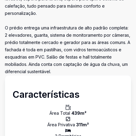
calefação, tudo pensado para máximo conforto e
personalização.
O prédio entrega uma infraestrutura de alto padrão completa:
2 elevadores, guarita, sistema de monitoramento por câmeras,
prédio totalmente cercado e gerador para as áreas comuns. A
fachada é toda em pastilhas, com vidros termoacústicos e
esquadrias em PVC. Salão de festas e hall totalmente
mobiliados. Ainda conta com captação de água da chuva, um
diferencial sustentável.
Características
Área Total
439
m²
Área Privativa
311
m²