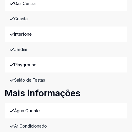
Gás Central
Guarita
Interfone
Jardim
Playground
Salão de Festas
Mais informações
Água Quente
Ar Condicionado