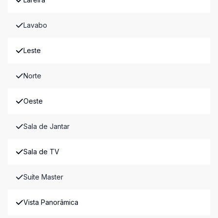
Lavabo
Leste
Norte
Oeste
Sala de Jantar
Sala de TV
Suíte Master
Vista Panorâmica