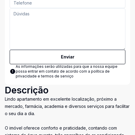
Enviar
As informações serão utilizadas para que a nossa equipe
possa entrar em contato de acordo com a
política de
privacidade e termos de serviço
Descrição
Lindo apartamento em excelente localização, próximo a
mercado, farmácia, academia e diversos serviços para facilitar
o seu dia a dia.
O imóvel oferece conforto e praticidade, contando com