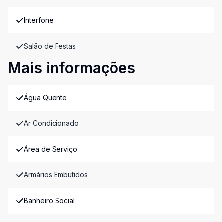
Interfone
Salão de Festas
Mais informações
Água Quente
Ar Condicionado
Área de Serviço
Armários Embutidos
Banheiro Social