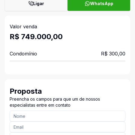
Ligar
WhatsApp
Valor venda
R$ 749.000,00
Condomínio
R$ 300,00
Proposta
Preencha os campos para que um de nossos
especialistas entre em contato