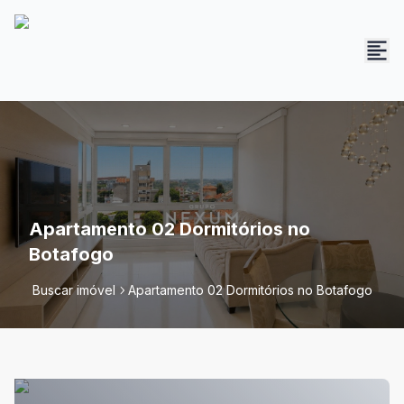
Apartamento 02 Dormitórios no
Botafogo
Buscar imóvel
Apartamento 02 Dormitórios no Botafogo