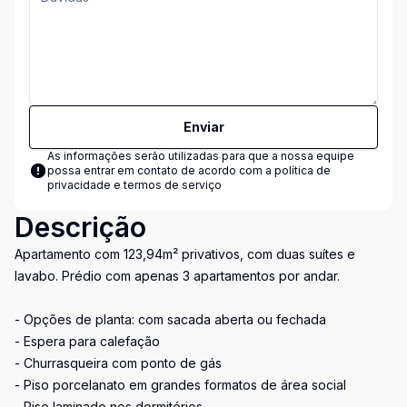
Enviar
As informações serão utilizadas para que a nossa equipe
possa entrar em contato de acordo com a
política de
privacidade e termos de serviço
Descrição
Apartamento com 123,94m² privativos, com duas suítes e
lavabo. Prédio com apenas 3 apartamentos por andar.
- Opções de planta: com sacada aberta ou fechada
- Espera para calefação
- Churrasqueira com ponto de gás
- Piso porcelanato em grandes formatos de área social
- Piso laminado nos dormitórios