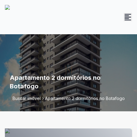
Apartamento 2 dormitórios no
Botafogo
Buscar imóvel
Apartamento 2 dormitórios no Botafogo