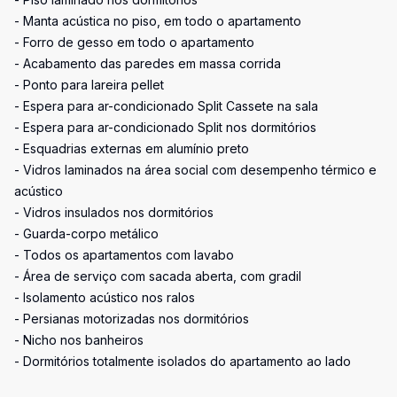
- Manta acústica no piso, em todo o apartamento
- Forro de gesso em todo o apartamento
- Acabamento das paredes em massa corrida
- Ponto para lareira pellet
- Espera para ar-condicionado Split Cassete na sala
- Espera para ar-condicionado Split nos dormitórios
- Esquadrias externas em alumínio preto
- Vidros laminados na área social com desempenho térmico e
acústico
- Vidros insulados nos dormitórios
- Guarda-corpo metálico
- Todos os apartamentos com lavabo
- Área de serviço com sacada aberta, com gradil
- Isolamento acústico nos ralos
- Persianas motorizadas nos dormitórios
- Nicho nos banheiros
- Dormitórios totalmente isolados do apartamento ao lado