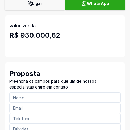
Ligar
WhatsApp
Valor venda
R$ 950.000,62
Proposta
Preencha os campos para que um de nossos
especialistas entre em contato