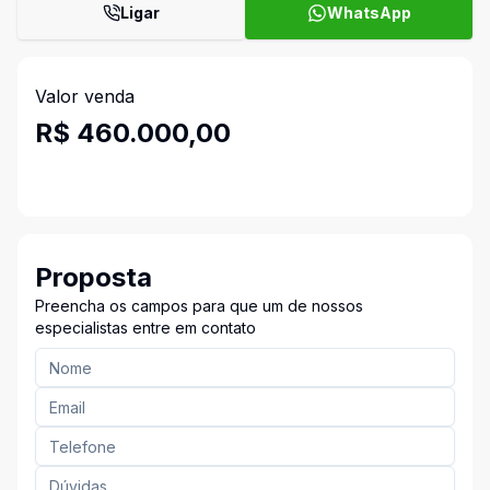
Ligar
WhatsApp
Valor venda
R$ 460.000,00
Proposta
Preencha os campos para que um de nossos
especialistas entre em contato