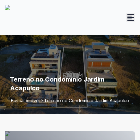
Terreno no Condomínio Jardim
Acapulco
Buscar imóvel
Terreno no Condomínio Jardim Acapulco