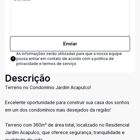
Enviar
As informações serão utilizadas para que a nossa equipe
possa entrar em contato de acordo com a
política de
privacidade e termos de serviço
Descrição
Terreno no Condomínio Jardim Acapulco!
Excelente oportunidade para construir sua casa dos sonhos
em um dos condomínios mais desejados da região!
Terreno com 360m² de área total, localizado no Residencial
Jardim Acapulco, que oferece segurança, tranquilidade e
qualidade de vida.