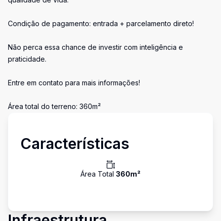
Condição de pagamento: entrada + parcelamento direto!
Não perca essa chance de investir com inteligência e
praticidade.
Entre em contato para mais informações!
Área total do terreno: 360m²
Características
Área Total
360
m²
Infraestrutura