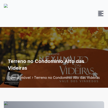
Terreno no Condomínio Alto das
Videiras
Buscar imóvel
Terreno no Condomínio Alto das Videiras