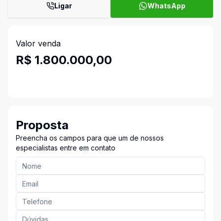
Ligar
WhatsApp
Valor venda
R$ 1.800.000,00
Proposta
Preencha os campos para que um de nossos
especialistas entre em contato