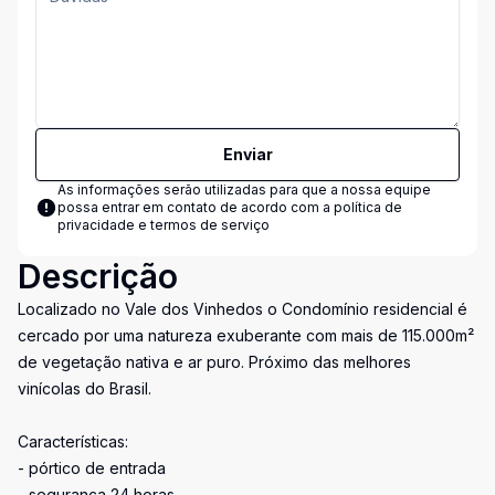
Enviar
As informações serão utilizadas para que a nossa equipe
possa entrar em contato de acordo com a
política de
privacidade e termos de serviço
Descrição
Localizado no Vale dos Vinhedos o Condomínio residencial é
cercado por uma natureza exuberante com mais de 115.000m²
de vegetação nativa e ar puro. Próximo das melhores
vinícolas do Brasil.
Características:
- pórtico de entrada
- segurança 24 horas