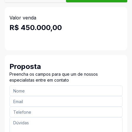
Valor venda
R$ 450.000,00
Proposta
Preencha os campos para que um de nossos
especialistas entre em contato