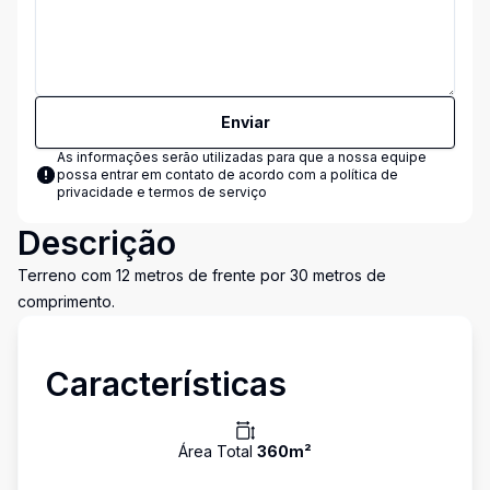
Enviar
As informações serão utilizadas para que a nossa equipe
possa entrar em contato de acordo com a
política de
privacidade e termos de serviço
Descrição
Terreno com 12 metros de frente por 30 metros de
comprimento.
Características
Área Total
360
m²