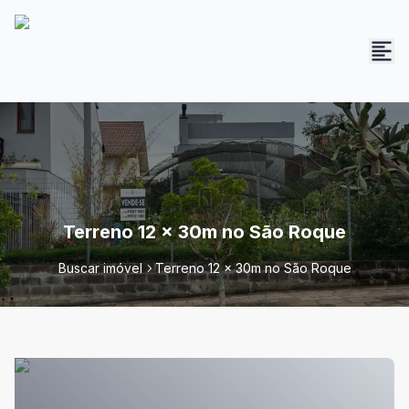
Terreno 12 x 30m no São Roque
Buscar imóvel
Terreno 12 x 30m no São Roque