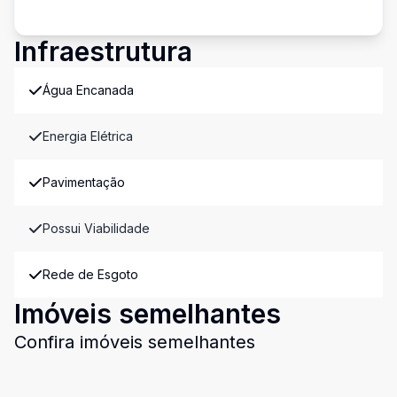
Infraestrutura
Água Encanada
Energia Elétrica
Pavimentação
Possui Viabilidade
Rede de Esgoto
Imóveis semelhantes
Confira imóveis semelhantes