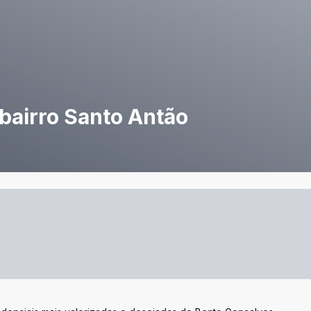
bairro Santo Antão