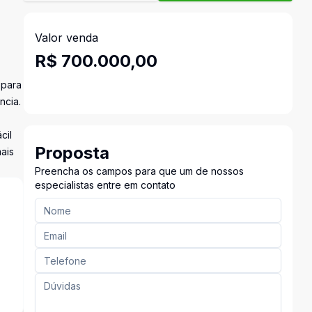
Valor venda
R$ 700.000,00
 para
ncia.
cil
Proposta
ais
Preencha os campos para que um de nossos
especialistas entre em contato