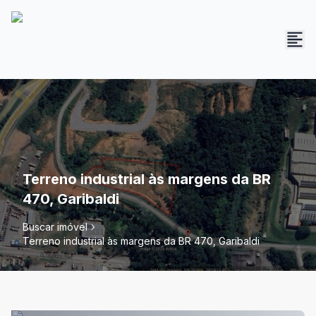
Terreno industrial às margens da BR
470, Garibaldi
Buscar imóvel
Terreno industrial às margens da BR 470, Garibaldi