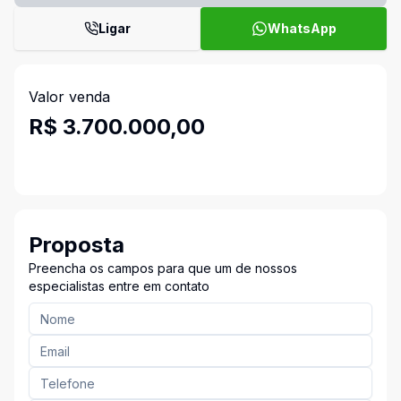
Ligar
WhatsApp
Valor venda
R$ 3.700.000,00
Proposta
Preencha os campos para que um de nossos
especialistas entre em contato