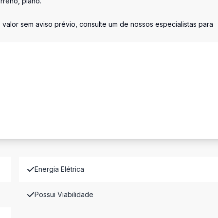
rreno, plano.
 valor sem aviso prévio, consulte um de nossos especialistas para
Energia Elétrica
Possui Viabilidade