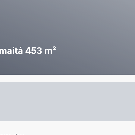
maitá 453 m²