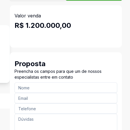
Valor venda
R$ 1.200.000,00
Proposta
Preencha os campos para que um de nossos
especialistas entre em contato