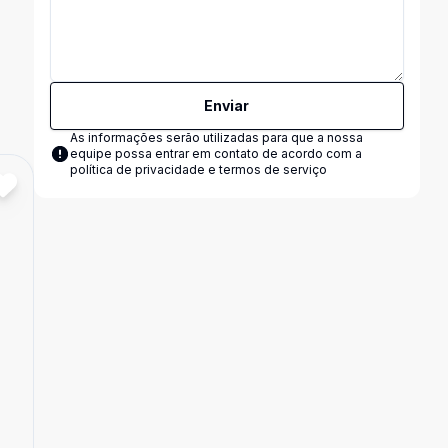
Enviar
As informações serão utilizadas para que a nossa
equipe possa entrar em contato de acordo com a
política de privacidade e termos de serviço