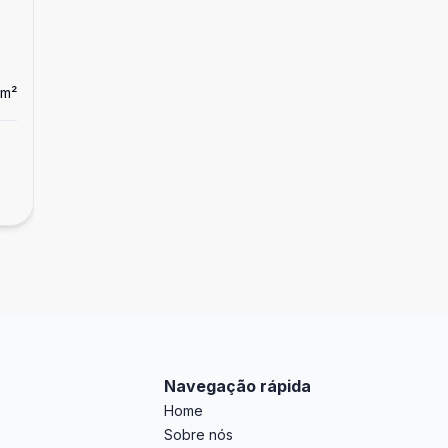
m²
Navegação rápida
Home
Sobre nós