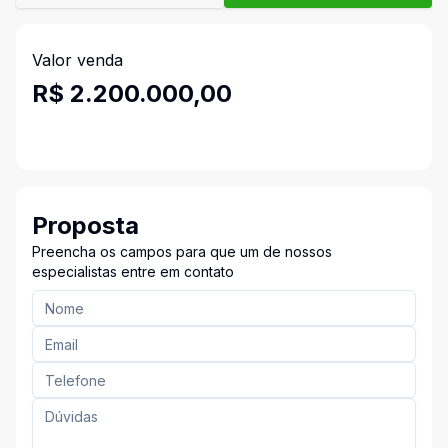
Valor venda
R$ 2.200.000,00
Proposta
Preencha os campos para que um de nossos
especialistas entre em contato