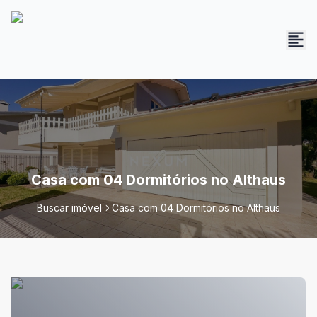
Casa com 04 Dormitórios no Althaus
Buscar imóvel
Casa com 04 Dormitórios no Althaus