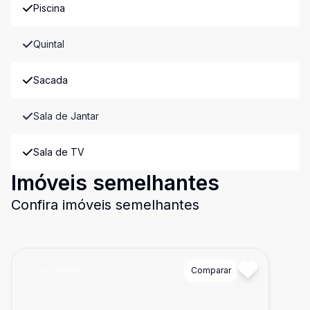
Piscina
Quintal
Sacada
Sala de Jantar
Sala de TV
Imóveis semelhantes
Confira imóveis semelhantes
Cód:
GNX661
Comparar