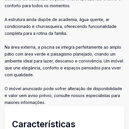
conforto para todos os momentos.
A estrutura ainda dispõe de academia, água quente, ar
condicionado e churrasqueira, oferecendo funcionalidade
completa para a rotina da família.
Na área externa, a piscina se integra perfeitamente ao amplo
pátio com área verde e paisagismo planejado, criando um
ambiente ideal para lazer, descanso e convivência. Um imóvel
que une elegância, conforto e espaços pensados para viver
com qualidade.
O imóvel anunciado pode sofrer alteração de disponibilidade
e valor sem aviso prévio, consulte nossos especialistas para
maiores informações.
Características