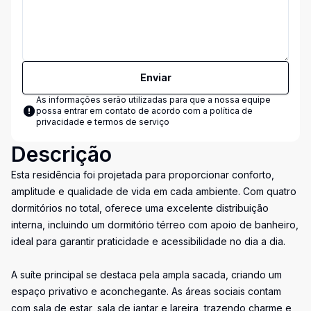
Enviar
As informações serão utilizadas para que a nossa equipe
possa entrar em contato de acordo com a
política de
privacidade e termos de serviço
Descrição
Esta residência foi projetada para proporcionar conforto,
amplitude e qualidade de vida em cada ambiente. Com quatro
dormitórios no total, oferece uma excelente distribuição
interna, incluindo um dormitório térreo com apoio de banheiro,
ideal para garantir praticidade e acessibilidade no dia a dia.
A suíte principal se destaca pela ampla sacada, criando um
espaço privativo e aconchegante. As áreas sociais contam
com sala de estar, sala de jantar e lareira, trazendo charme e