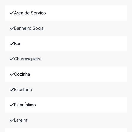
Área de Serviço
Banheiro Social
Bar
Churrasqueira
Cozinha
Escritório
Estar Íntimo
Lareira