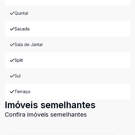
Quintal
Sacada
Sala de Jantar
Split
Sul
Terraço
Imóveis semelhantes
Confira imóveis semelhantes