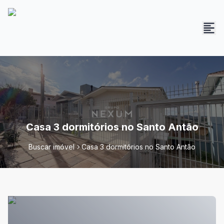
Casa 3 dormitórios no Santo Antão
Buscar imóvel
Casa 3 dormitórios no Santo Antão