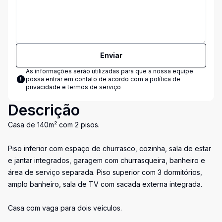
Enviar
As informações serão utilizadas para que a nossa equipe
possa entrar em contato de acordo com a
política de
privacidade e termos de serviço
Descrição
Casa de 140m² com 2 pisos.
Piso inferior com espaço de churrasco, cozinha, sala de estar
e jantar integrados, garagem com churrasqueira, banheiro e
área de serviço separada. Piso superior com 3 dormitórios,
amplo banheiro, sala de TV com sacada externa integrada.
Casa com vaga para dois veículos.