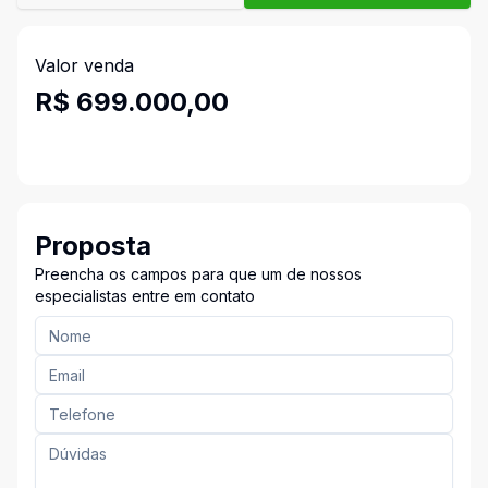
Valor venda
R$ 699.000,00
Proposta
Preencha os campos para que um de nossos
especialistas entre em contato