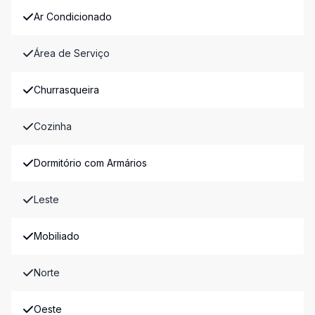
Ar Condicionado
Área de Serviço
Churrasqueira
Cozinha
Dormitório com Armários
Leste
Mobiliado
Norte
Oeste