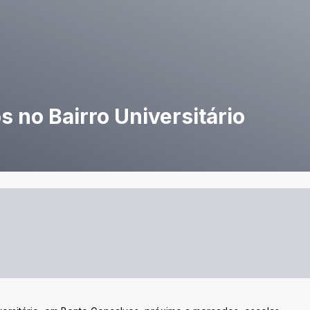
 no Bairro Universitário