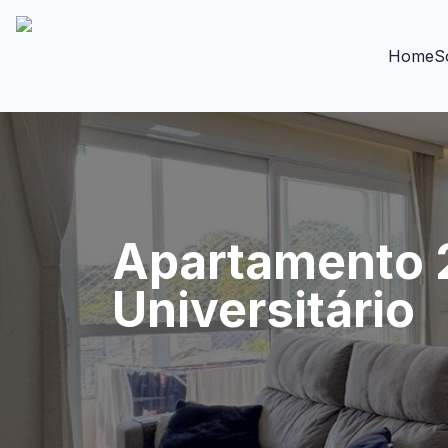
Home
S
Apartamento 2
Universitário