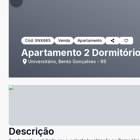
Cód:
GNX665
Venda
Apartamento
Apartamento 2 Dormitórios
Universitário, Bento Gonçalves - RS
Descrição