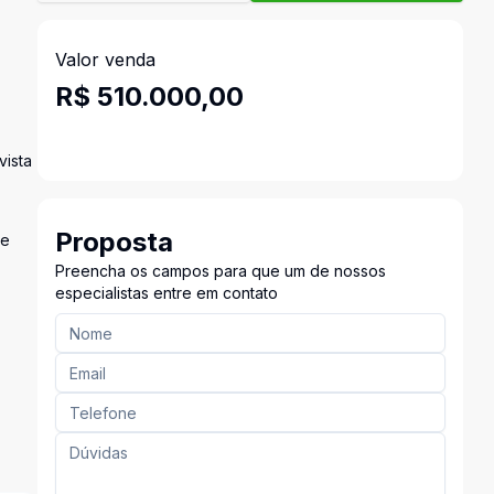
Valor venda
R$ 510.000,00
vista
Proposta
 e
Preencha os campos para que um de nossos
especialistas entre em contato