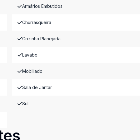
Armários Embutidos
Churrasqueira
Cozinha Planejada
Lavabo
Mobiliado
Sala de Jantar
Sul
tes