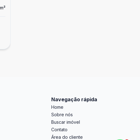
m²
Navegação rápida
Home
Sobre nós
Buscar imóvel
Contato
Área do cliente