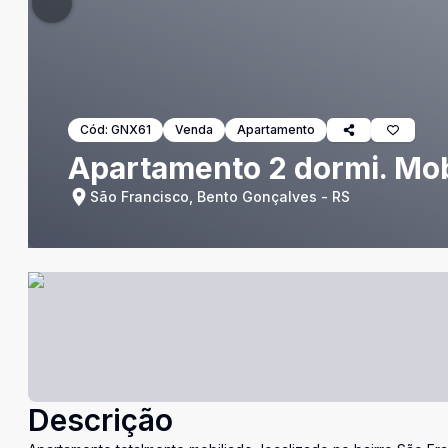
Cód:
GNX61
Venda
Apartamento
Apartamento 2 dormi. Mob
São Francisco, Bento Gonçalves - RS
Descrição