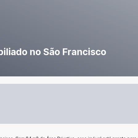
iliado no São Francisco