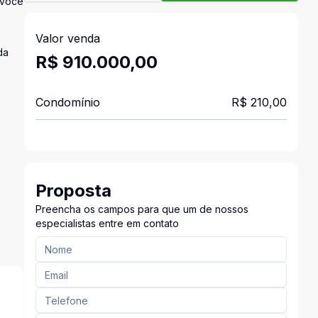
 você
Valor venda
da
R$ 910.000,00
Condomínio
R$ 210,00
Proposta
Preencha os campos para que um de nossos
especialistas entre em contato