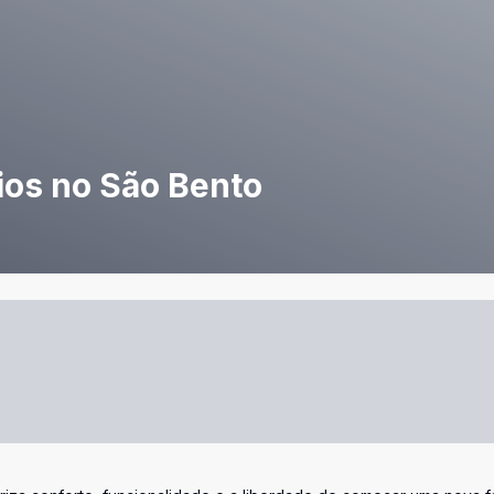
ios no São Bento