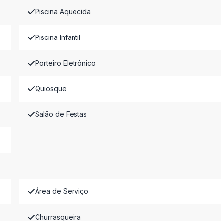
Piscina Aquecida
Piscina Infantil
Porteiro Eletrônico
Quiosque
Salão de Festas
Área de Serviço
Churrasqueira