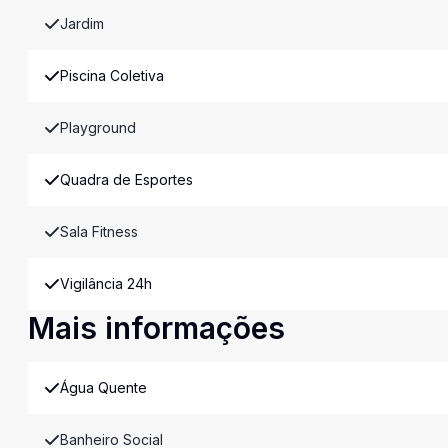
Jardim
Piscina Coletiva
Playground
Quadra de Esportes
Sala Fitness
Vigilância 24h
Mais informações
Água Quente
Banheiro Social