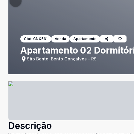
Cód:
GNX561
Venda
Apartamento
Apartamento 02 Dormitór
São Bento, Bento Gonçalves - RS
Descrição