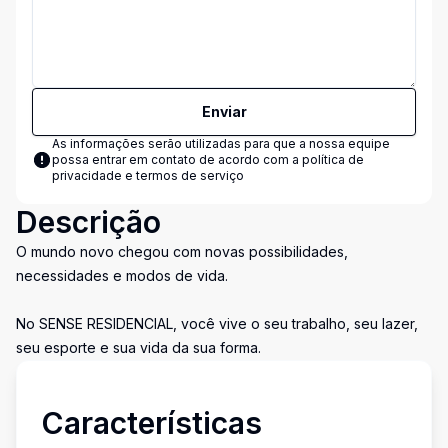
Enviar
As informações serão utilizadas para que a nossa equipe
possa entrar em contato de acordo com a
política de
privacidade e termos de serviço
Descrição
O mundo novo chegou com novas possibilidades,
necessidades e modos de vida.
No SENSE RESIDENCIAL, você vive o seu trabalho, seu lazer,
seu esporte e sua vida da sua forma.
Características