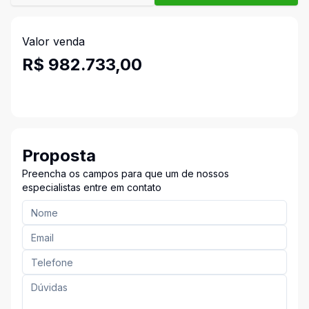
Valor venda
R$ 982.733,00
Proposta
Preencha os campos para que um de nossos
especialistas entre em contato