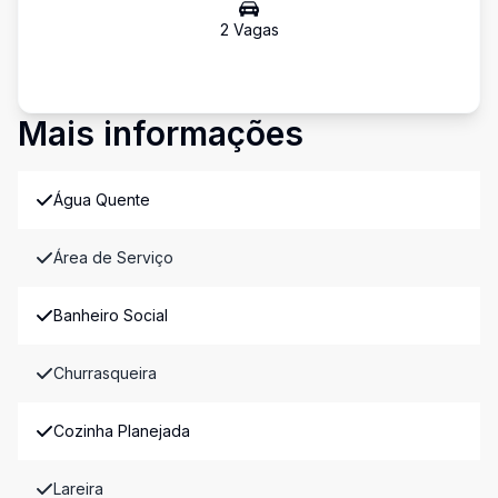
2
Vaga
s
Mais informações
Água Quente
Área de Serviço
Banheiro Social
Churrasqueira
Cozinha Planejada
Lareira