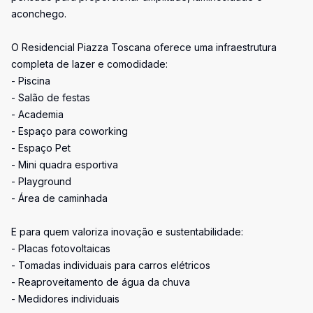
aconchego.
O Residencial Piazza Toscana oferece uma infraestrutura
completa de lazer e comodidade:
- Piscina
- Salão de festas
- Academia
- Espaço para coworking
- Espaço Pet
- Mini quadra esportiva
- Playground
- Área de caminhada
E para quem valoriza inovação e sustentabilidade:
- Placas fotovoltaicas
- Tomadas individuais para carros elétricos
- Reaproveitamento de água da chuva
- Medidores individuais