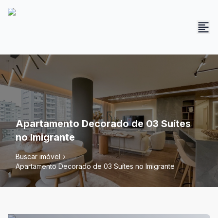
Apartamento Decorado de 03 Suítes
no Imigrante
Buscar imóvel
Apartamento Decorado de 03 Suítes no Imigrante