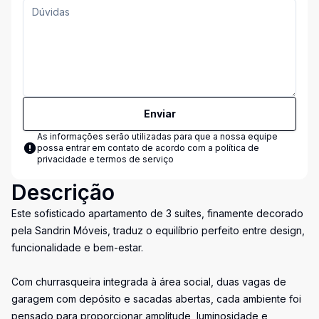
Enviar
As informações serão utilizadas para que a nossa equipe
possa entrar em contato de acordo com a
política de
privacidade e termos de serviço
Descrição
Este sofisticado apartamento de 3 suítes, finamente decorado
pela Sandrin Móveis, traduz o equilíbrio perfeito entre design,
funcionalidade e bem-estar.
Com churrasqueira integrada à área social, duas vagas de
garagem com depósito e sacadas abertas, cada ambiente foi
pensado para proporcionar amplitude, luminosidade e