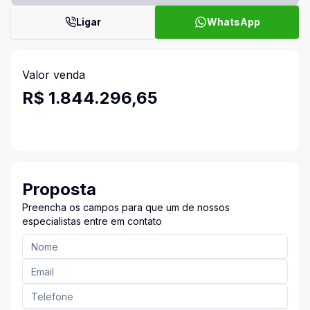
Ligar
WhatsApp
Valor venda
R$ 1.844.296,65
Proposta
Preencha os campos para que um de nossos
especialistas entre em contato