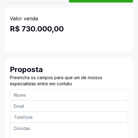
Valor venda
R$ 730.000,00
Proposta
Preencha os campos para que um de nossos
especialistas entre em contato