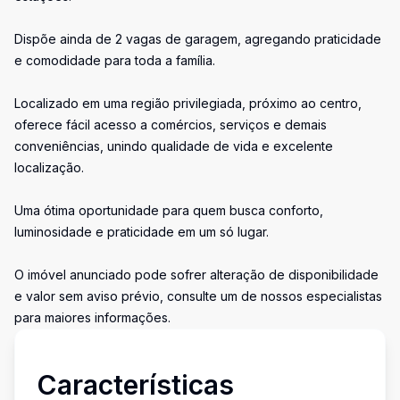
Dispõe ainda de 2 vagas de garagem, agregando praticidade
e comodidade para toda a família.
Localizado em uma região privilegiada, próximo ao centro,
oferece fácil acesso a comércios, serviços e demais
conveniências, unindo qualidade de vida e excelente
localização.
Uma ótima oportunidade para quem busca conforto,
luminosidade e praticidade em um só lugar.
O imóvel anunciado pode sofrer alteração de disponibilidade
e valor sem aviso prévio, consulte um de nossos especialistas
para maiores informações.
Características