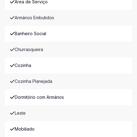
Área de Serviço
Armários Embutidos
Banheiro Social
Churrasqueira
Cozinha
Cozinha Planejada
Dormitório com Armários
Leste
Mobiliado