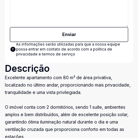
Enviar
As informações serão utilizadas para que a nossa equipe
possa entrar em contato de acordo com a
política de
privacidade e termos de serviço
Descrição
Excelente apartamento com 80 m² de área privativa,
localizado no último andar, proporcionando mais privacidade,
tranquilidade e uma vista privilegiada.
O imóvel conta com 2 dormitórios, sendo 1 suíte, ambientes
amplos e bem distribuídos, além de excelente posição solar,
garantindo ótima iluminação natural durante o dia e uma
ventilação cruzada que proporciona conforto em todas as
estações.