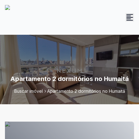
Apartamento 2 dormitórios no Humaitá
Buscar imóvel
Apartamento 2 dormitórios no Humaitá