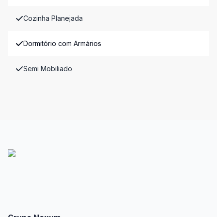
Cozinha Planejada
Dormitório com Armários
Semi Mobiliado