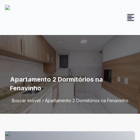
Apartamento 2 Dormitórios na
Fenavinho
Buscar imóvel
Apartamento 2 Dormitórios na Fenavinho