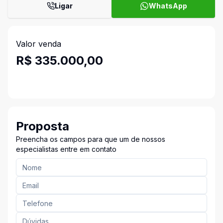
Ligar
WhatsApp
Valor venda
R$ 335.000,00
Proposta
Preencha os campos para que um de nossos
especialistas entre em contato