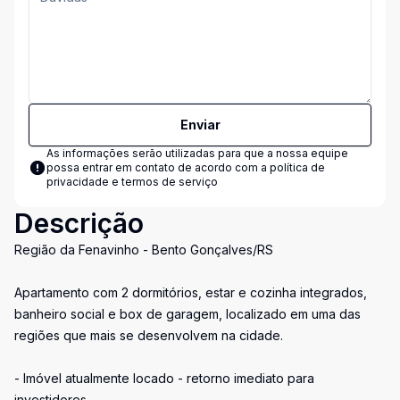
Enviar
As informações serão utilizadas para que a nossa equipe
possa entrar em contato de acordo com a
política de
privacidade e termos de serviço
Descrição
Região da Fenavinho - Bento Gonçalves/RS
Apartamento com 2 dormitórios, estar e cozinha integrados,
banheiro social e box de garagem, localizado em uma das
regiões que mais se desenvolvem na cidade.
- Imóvel atualmente locado - retorno imediato para
investidores