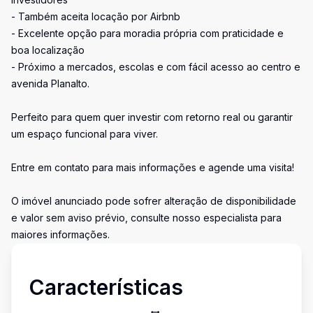
- Também aceita locação por Airbnb
- Excelente opção para moradia própria com praticidade e
boa localização
- Próximo a mercados, escolas e com fácil acesso ao centro e
avenida Planalto.
Perfeito para quem quer investir com retorno real ou garantir
um espaço funcional para viver.
Entre em contato para mais informações e agende uma visita!
O imóvel anunciado pode sofrer alteração de disponibilidade
e valor sem aviso prévio, consulte nosso especialista para
maiores informações.
Características