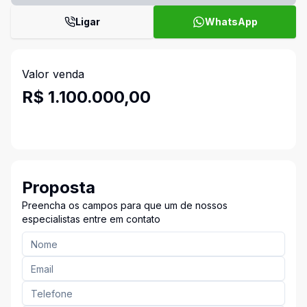
Ligar
WhatsApp
Valor venda
R$ 1.100.000,00
Proposta
Preencha os campos para que um de nossos
especialistas entre em contato