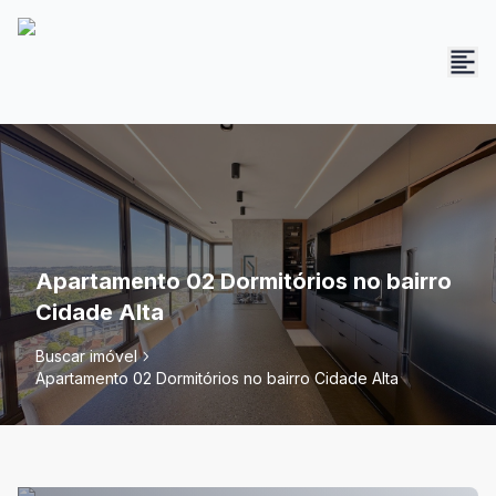
Apartamento 02 Dormitórios no bairro
Cidade Alta
Buscar imóvel
Apartamento 02 Dormitórios no bairro Cidade Alta