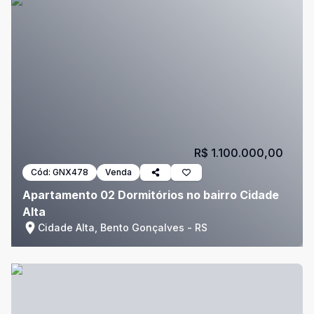
R$ 1.100.000,00
Cód:
GNX478
Venda
Apartamento 02 Dormitórios no bairro Cidade
Alta
Cidade Alta, Bento Gonçalves - RS