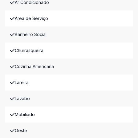
Ar Condicionado
Área de Serviço
Banheiro Social
Churrasqueira
Cozinha Americana
Lareira
Lavabo
Mobiliado
Oeste