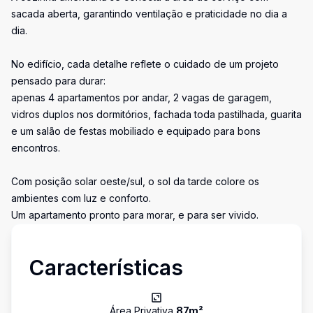
sacada aberta, garantindo ventilação e praticidade no dia a
dia.
No edifício, cada detalhe reflete o cuidado de um projeto
pensado para durar:
apenas 4 apartamentos por andar, 2 vagas de garagem,
vidros duplos nos dormitórios, fachada toda pastilhada, guarita
e um salão de festas mobiliado e equipado para bons
encontros.
Com posição solar oeste/sul, o sol da tarde colore os
ambientes com luz e conforto.
Um apartamento pronto para morar, e para ser vivido.
Características
Área Privativa
87
m²