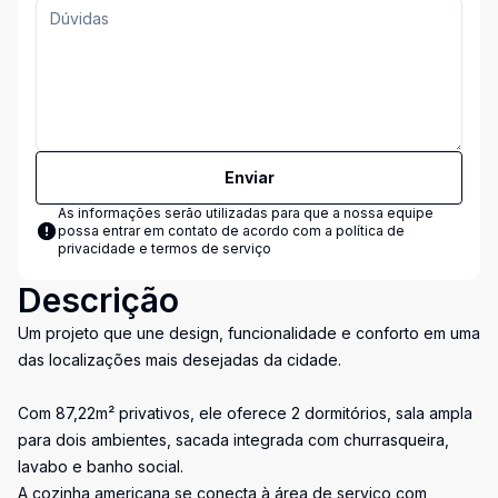
Enviar
As informações serão utilizadas para que a nossa equipe
possa entrar em contato de acordo com a
política de
privacidade e termos de serviço
Descrição
Um projeto que une design, funcionalidade e conforto em uma
das localizações mais desejadas da cidade.
Com 87,22m² privativos, ele oferece 2 dormitórios, sala ampla
para dois ambientes, sacada integrada com churrasqueira,
lavabo e banho social.
A cozinha americana se conecta à área de serviço com