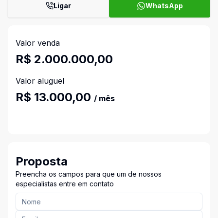
Ligar
WhatsApp
Valor venda
R$ 2.000.000,00
Valor aluguel
R$ 13.000,00
/ mês
Proposta
Preencha os campos para que um de nossos
especialistas entre em contato