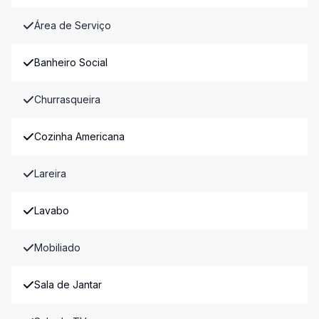
Área de Serviço
Banheiro Social
Churrasqueira
Cozinha Americana
Lareira
Lavabo
Mobiliado
Sala de Jantar