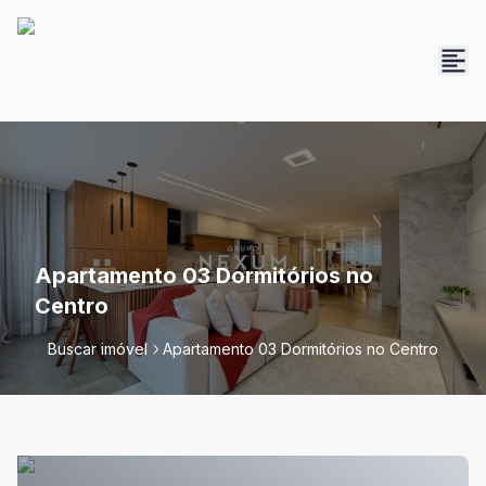
Apartamento 03 Dormitórios no
Centro
Buscar imóvel
Apartamento 03 Dormitórios no Centro