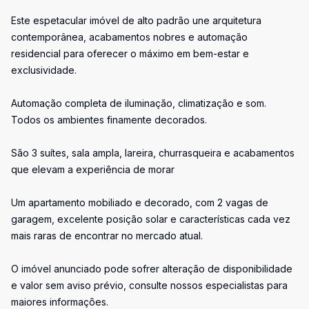
Este espetacular imóvel de alto padrão une arquitetura
contemporânea, acabamentos nobres e automação
residencial para oferecer o máximo em bem-estar e
exclusividade.
Automação completa de iluminação, climatização e som.
Todos os ambientes finamente decorados.
São 3 suítes, sala ampla, lareira, churrasqueira e acabamentos
que elevam a experiência de morar
Um apartamento mobiliado e decorado, com 2 vagas de
garagem, excelente posição solar e características cada vez
mais raras de encontrar no mercado atual.
O imóvel anunciado pode sofrer alteração de disponibilidade
e valor sem aviso prévio, consulte nossos especialistas para
maiores informações.