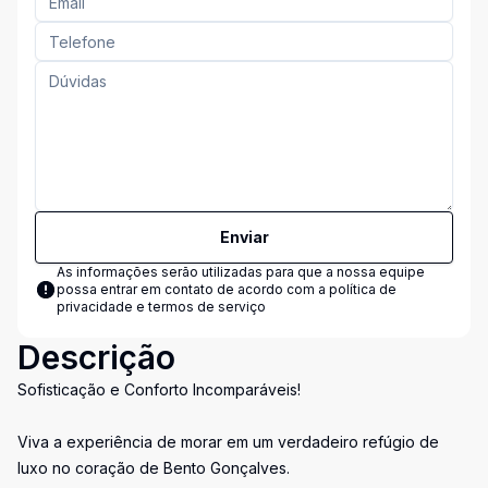
Enviar
As informações serão utilizadas para que a nossa equipe
possa entrar em contato de acordo com a
política de
privacidade e termos de serviço
Descrição
Sofisticação e Conforto Incomparáveis!
Viva a experiência de morar em um verdadeiro refúgio de
luxo no coração de Bento Gonçalves.