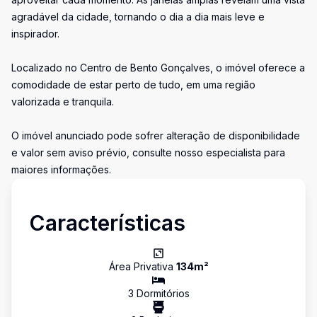
agradável da cidade, tornando o dia a dia mais leve e
inspirador.
Localizado no Centro de Bento Gonçalves, o imóvel oferece a
comodidade de estar perto de tudo, em uma região
valorizada e tranquila.
O imóvel anunciado pode sofrer alteração de disponibilidade
e valor sem aviso prévio, consulte nosso especialista para
maiores informações.
Características
Área Privativa
134
m²
3
Dormitório
s