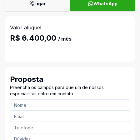
Ligar
WhatsApp
Valor aluguel
R$ 6.400,00
/ mês
Proposta
Preencha os campos para que um de nossos
especialistas entre em contato