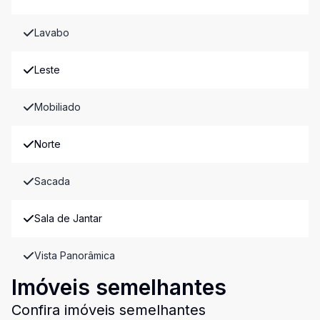
Lavabo
Leste
Mobiliado
Norte
Sacada
Sala de Jantar
Vista Panorâmica
Imóveis semelhantes
Confira imóveis semelhantes