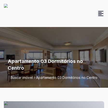
Apartamento 03 Dormitórios no
Centro
Buscar imóvel
Apartamento 03 Dormitórios no Centro