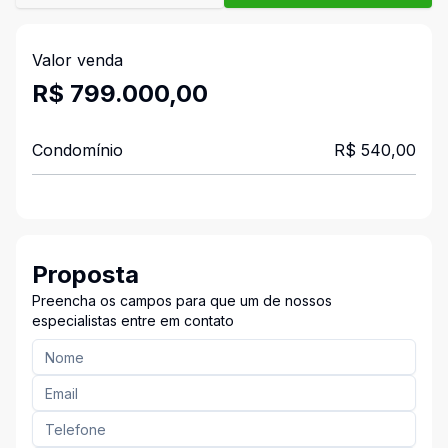
Valor venda
R$ 799.000,00
Condomínio
R$ 540,00
Proposta
Preencha os campos para que um de nossos
especialistas entre em contato