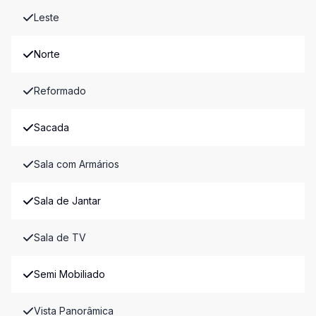
Leste
Norte
Reformado
Sacada
Sala com Armários
Sala de Jantar
Sala de TV
Semi Mobiliado
Vista Panorâmica