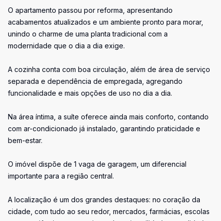
O apartamento passou por reforma, apresentando
acabamentos atualizados e um ambiente pronto para morar,
unindo o charme de uma planta tradicional com a
modernidade que o dia a dia exige.
A cozinha conta com boa circulação, além de área de serviço
separada e dependência de empregada, agregando
funcionalidade e mais opções de uso no dia a dia.
Na área íntima, a suíte oferece ainda mais conforto, contando
com ar-condicionado já instalado, garantindo praticidade e
bem-estar.
O imóvel dispõe de 1 vaga de garagem, um diferencial
importante para a região central.
A localização é um dos grandes destaques: no coração da
cidade, com tudo ao seu redor, mercados, farmácias, escolas