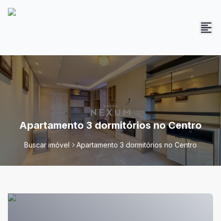
Apartamento 3 dormitórios no Centro
Buscar imóvel
Apartamento 3 dormitórios no Centro