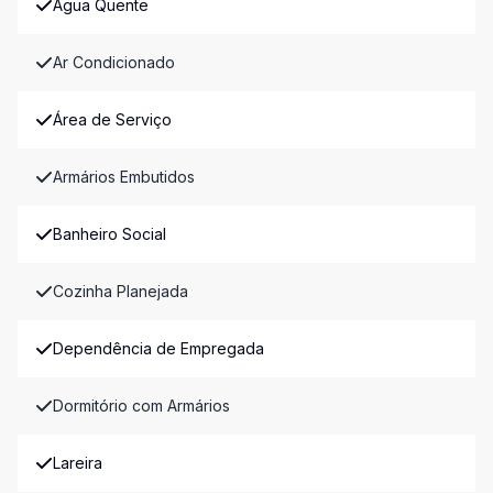
Água Quente
Ar Condicionado
Área de Serviço
Armários Embutidos
Banheiro Social
Cozinha Planejada
Dependência de Empregada
Dormitório com Armários
Lareira