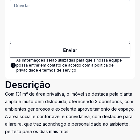
Enviar
As informações serão utilizadas para que a nossa equipe
possa entrar em contato de acordo com a
política de
privacidade e termos de serviço
Descrição
Com 131 m² de área privativa, o imóvel se destaca pela planta
ampla e muito bem distribuída, oferecendo 3 dormitórios, com
ambientes generosos e excelente aproveitamento de espaço.
A área social é confortável e convidativa, com destaque para
a lareira, que traz aconchego e personalidade ao ambiente,
perfeita para os dias mais frios.