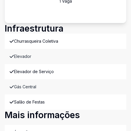
1
Vaga
Infraestrutura
Churrasqueira Coletiva
Elevador
Elevador de Serviço
Gás Central
Salão de Festas
Mais informações