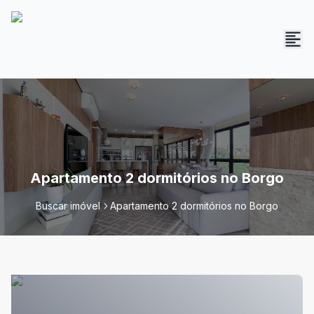
Apartamento 2 dormitórios no Borgo
Buscar imóvel
Apartamento 2 dormitórios no Borgo