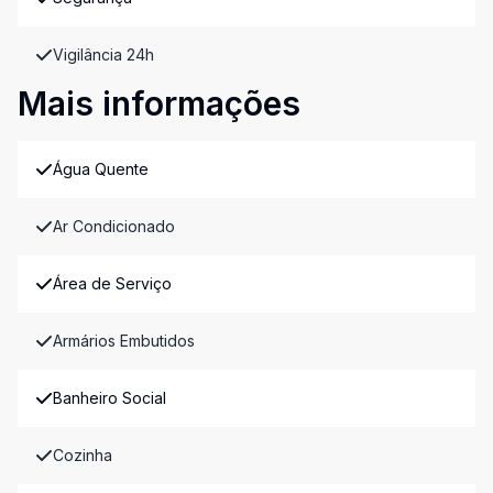
Vigilância 24h
Mais informações
Água Quente
Ar Condicionado
Área de Serviço
Armários Embutidos
Banheiro Social
Cozinha