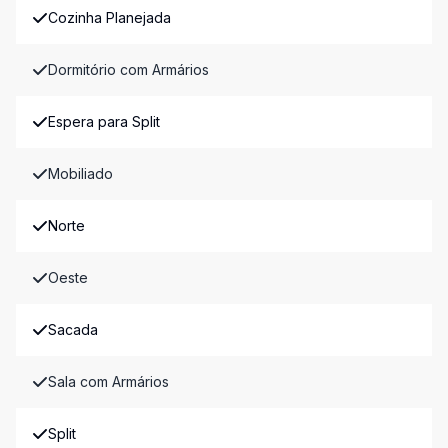
Cozinha Planejada
Dormitório com Armários
Espera para Split
Mobiliado
Norte
Oeste
Sacada
Sala com Armários
Split