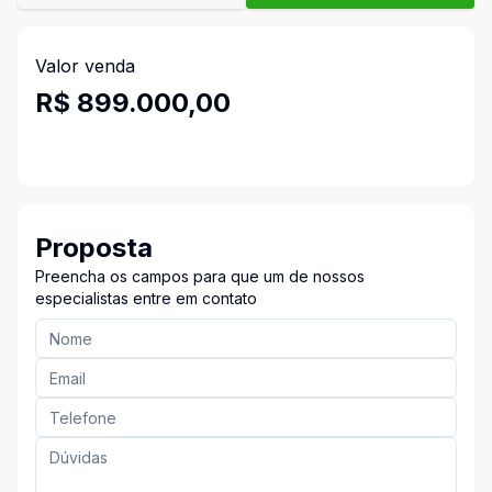
Valor venda
R$ 899.000,00
Proposta
Preencha os campos para que um de nossos
especialistas entre em contato