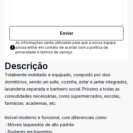
Enviar
As informações serão utilizadas para que a nossa equipe
possa entrar em contato de acordo com a
política de
privacidade e termos de serviço
Descrição
Totalmente mobiliado e equipado, composto por dois
dormitórios, sendo um suíte, cozinha, estar e jantar integrados,
lavanderia separada e banheiro social. Próximo a todas as
comodidades necessárias, como supermercados, escolas,
farmácias, academias, etc.
Imóvel moderno e funcional, com diferenciais como:
- Móveis laqueados de alto padrão
- Rodapés em travertino