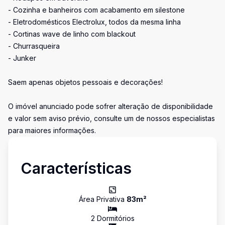
- Cozinha e banheiros com acabamento em silestone
- Eletrodomésticos Electrolux, todos da mesma linha
- Cortinas wave de linho com blackout
- Churrasqueira
- Junker
Saem apenas objetos pessoais e decorações!
O imóvel anunciado pode sofrer alteração de disponibilidade
e valor sem aviso prévio, consulte um de nossos especialistas
para maiores informações.
Características
Área Privativa
83
m²
2
Dormitório
s