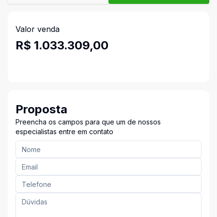
Valor venda
R$ 1.033.309,00
Proposta
Preencha os campos para que um de nossos
especialistas entre em contato