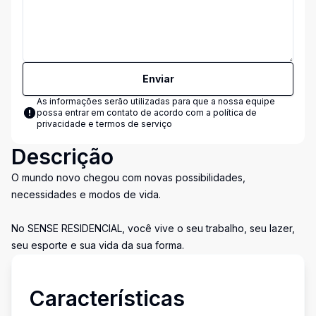
Enviar
As informações serão utilizadas para que a nossa equipe
possa entrar em contato de acordo com a
política de
privacidade e termos de serviço
Descrição
O mundo novo chegou com novas possibilidades,
necessidades e modos de vida.
No SENSE RESIDENCIAL, você vive o seu trabalho, seu lazer,
seu esporte e sua vida da sua forma.
Características